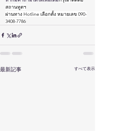
สถานทูตฯ
ผ่านทาง Hotline เลือกตั้ง หมายเลข 090-
3408-7786
すべて表示
最新記事