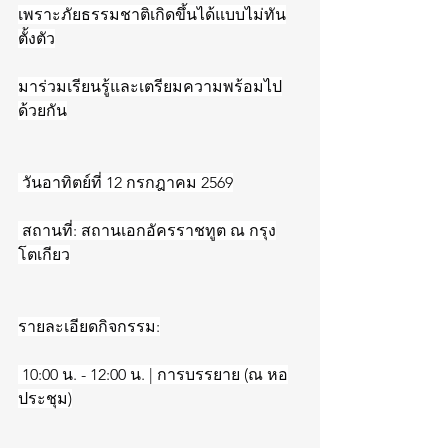
เพราะภัยธรรมชาติเกิดขึ้นได้แบบไม่ทัน
ตั้งตัว
มาร่วมเรียนรู้และเตรียมความพร้อมไป
ด้วยกัน
 วันอาทิตย์ที่ 12 กรกฎาคม 2569
 สถานที่: สถานเอกอัครราชทูต ณ กรุง
โตเกียว
รายละเอียดกิจกรรม:
 10:00 น. - 12:00 น. | การบรรยาย (ณ หอ
ประชุม)