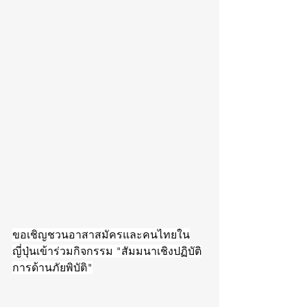
ขอเชิญชวนอาสาสมัครและคนไทยใน
ญี่ปุ่นเข้าร่วมกิจกรรม "สัมมนาเชิงปฏิบัติ
การด้านภัยพิบัติ"