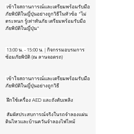
 เข้าใจสถานการณ์และเตรียมพร้อมรับมือ
ภัยพิบัติในญี่ปุ่นอย่างถูกวิธีในหัวข้อ "ไม่
ตระหนก รู้เท่าทันภัย เตรียมพร้อมรับมือ
ภัยพิบัติในญี่ปุ่น"
 13:00 น. - 15:00 น. | กิจกรรมอบรมการ
ซ้อมภัยพิบัติ (ณ ลานจอดรถ)
 เข้าใจสถานการณ์และเตรียมพร้อมรับมือ
ภัยพิบัติในญี่ปุ่นอย่างถูกวิธี
 ฝึกใช้เครื่อง AED และถังดับเพลิง
 สัมผัสประสบการณ์จริงในรถจำลองแผ่น
ดินไหวและบ้านควันจำลองไฟไหม้