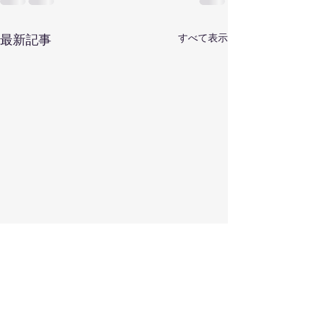
すべて表示
最新記事