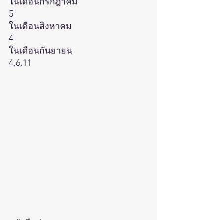
ในเดือนกรกฎาคม
5
ในเดือนสิงหาคม
4
ในเดือนกันยายน
4,6,11