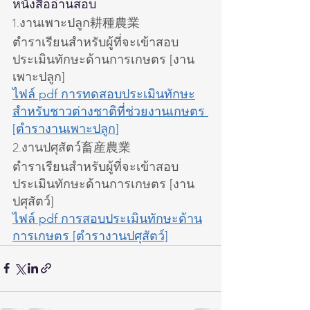
หนังสืออ่านสอบ
1.งานเพาะปลูก耕種農業
ตำราเรียนสำหรับผู้ที่จะเข้าสอบ
ประเมินทักษะด้านการเกษตร [งาน
เพาะปลูก]
ไฟล์ pdf การทดสอบประเมินทักษะ
สำหรับชาวต่างชาติที่ช่วยงานเกษตร 
[ตำรางานเพาะปลูก]
2.งานปศุสัตว์畜産農業
ตำราเรียนสำหรับผู้ที่จะเข้าสอบ
ประเมินทักษะด้านการเกษตร [งาน
ปศุสัตว์]
ไฟล์ pdf การสอบประเมินทักษะด้าน
การเกษตร [ตำรางานปศุสัตว์]