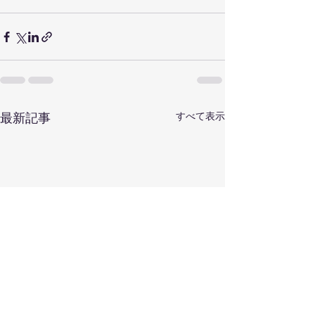
すべて表示
最新記事