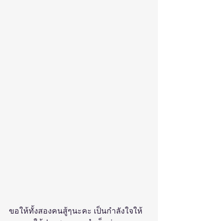
ขอให้ทั้งสองคนสู้ๆนะคะ เป็นกำลังใจให้