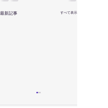
すべて表示
最新記事