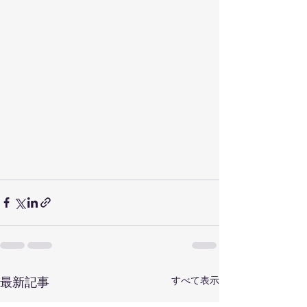
すべて表示
最新記事