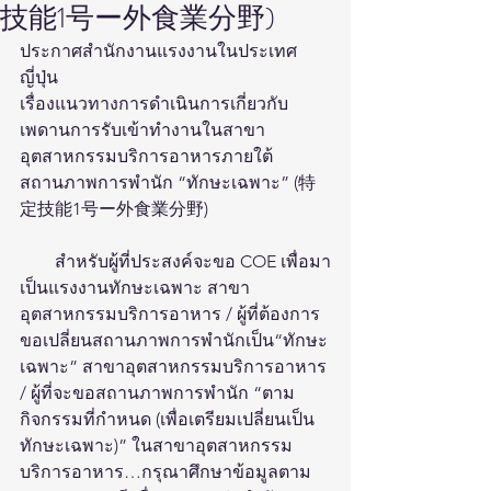
技能1号ー外食業分野)
ประกาศสำนักงานแรงงานในประเทศ
ญี่ปุ่น 
เรื่องแนวทางการดำเนินการเกี่ยวกับ
เพดานการรับเข้าทำงานในสาขา
อุตสาหกรรมบริการอาหารภายใต้
สถานภาพการพำนัก “ทักษะเฉพาะ” (特
定技能1号ー外食業分野)
        สำหรับผู้ที่ประสงค์จะขอ COE เพื่อมา
เป็นแรงงานทักษะเฉพาะ สาขา
อุตสาหกรรมบริการอาหาร / ผู้ที่ต้องการ
ขอเปลี่ยนสถานภาพการพำนักเป็น“ทักษะ
เฉพาะ” สาขาอุตสาหกรรมบริการอาหาร 
/ ผู้ที่จะขอสถานภาพการพำนัก “ตาม
กิจกรรมที่กำหนด (เพื่อเตรียมเปลี่ยนเป็น
ทักษะเฉพาะ)” ในสาขาอุตสาหกรรม
บริการอาหาร…กรุณาศึกษาข้อมูลตาม