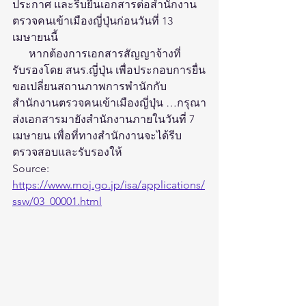
ประกาศ และรีบยื่นเอกสารต่อสำนักงาน
ตรวจคนเข้าเมืองญี่ปุ่นก่อนวันที่ 13 
เมษายนนี้ 
      หากต้องการเอกสารสัญญาจ้างที่
รับรองโดย สนร.ญี่ปุ่น เพื่อประกอบการยื่น
ขอเปลี่ยนสถานภาพการพำนักกับ
สำนักงานตรวจคนเข้าเมืองญี่ปุ่น …กรุณา
ส่งเอกสารมายังสำนักงานภายในวันที่ 7 
เมษายน เพื่อที่ทางสำนักงานจะได้รีบ
ตรวจสอบและรับรองให้
Source: 
https://www.moj.go.jp/isa/applications/
ssw/03_00001.html