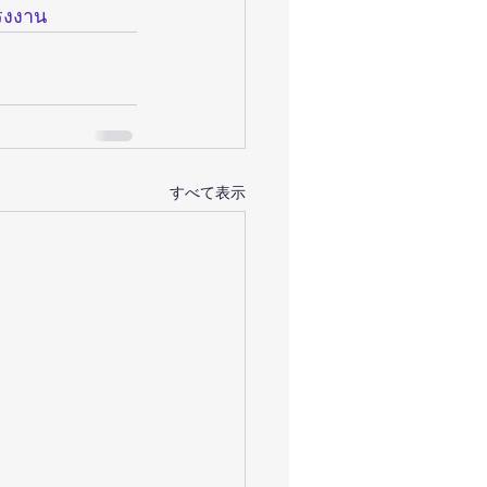
รงงาน
すべて表示