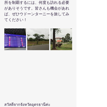
所を制覇するには、何度も訪れる必要
がありそうです。皆さんも機会があれ
ば、ぜひウドーンターニーを旅してみ
てください！
สวัสดีจากจังหวัดอุดรธานีค่ะ