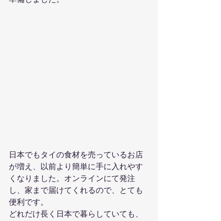
日本でもタイの食材を売っているお店
が増え、以前より簡単に手に入れやす
くなりました。オンラインにて発注
し、家まで届けてくれるので、とても
便利です。
どれだけ長く日本で暮らしていても、