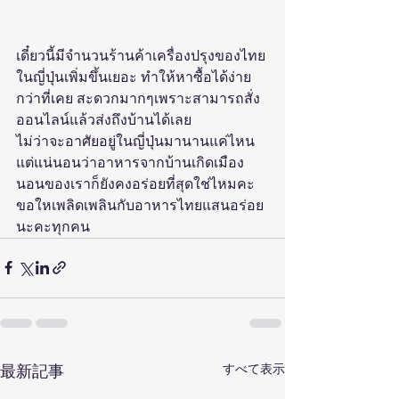
เดี๋ยวนี้มีจำนวนร้านค้าเครื่องปรุงของไทย
ในญี่ปุ่นเพิ่มขึ้นเยอะ ทำให้หาซื้อได้ง่าย
กว่าที่เคย สะดวกมากๆเพราะสามารถสั่ง
ออนไลน์แล้วส่งถึงบ้านได้เลย
ไม่ว่าจะอาศัยอยู่ในญี่ปุ่นมานานแค่ไหน 
แต่แน่นอนว่าอาหารจากบ้านเกิดเมือง
นอนของเราก็ยังคงอร่อยที่สุดใช่ไหมคะ
ขอใหเพลิดเพลินกับอาหารไทยแสนอร่อย
นะคะทุกคน
すべて表示
最新記事