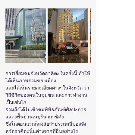
การเยี่ยมชมจังหวัดอาคิตะในครั้งนี้ ทำให้
ได้เห็นภาพรวมของเมือง
และได้เห็นรายละเอียดต่างๆในจังหวัด ว่า
วิถีชีวิตของคนในชุมชน และการทำงาน
เป็นเช่นไร 
รวมถึงได้ไปเข้าชมพิพิธภัณฑ์ศิลปะการ
แสดงพื้นบ้านเนบุรินากาชิคัง 
ซึ่งในตอนแรกก็สงสัยว่าประเพณีของจัง
หวัดอาคิตะนั้นต่างจากที่อื่นอย่างไร 