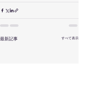
すべて表示
最新記事