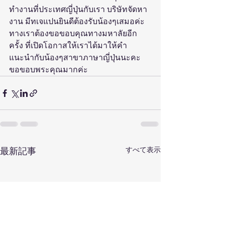
ทำงานที่ประเทศญี่ปุ่นกับเรา บริษัทจัดหา
งาน มีทเจแปนยินดีต้องรับน้องๆเสมอค่ะ
ทางเราต้องขอขอบคุณทางมหาลัยอีก
ครั้ง ที่เปิดโอกาสให้เราได้มาให้คำ
แนะนำกับน้องๆสาขาภาษาญี่ปุ่นนะคะ 
ขอขอบพระคุณมากค่ะ
すべて表示
最新記事