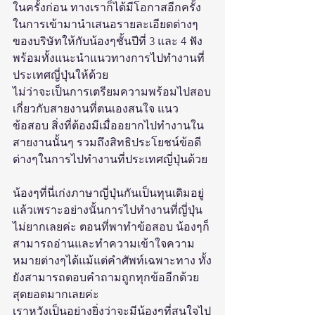
ในครั้งก่อน ทางเราก็ได้มีโอกาสอีกครั้ง
ในการเข้ามานำเสนอรายละเอียดต่างๆ
ของบริษัทให้กับน้องๆชั้นปีที่ 3 และ 4 ฟัง
พร้อมทั้งแนะนำแนวทางการไปทำงานที่
ประเทศญี่ปุ่นให้ด้วย 
ไม่ว่าจะเป็นการเตรียมความพร้อมไปสอบ
เกี่ยวกับสายงานที่ตนเองสนใจ แนว
ข้อสอบ สิ่งที่ต้องมีเมื่ออยากไปทำงานใน
สายงานนั้นๆ รวมถึงสิทธิประโยชน์ข้อดี
ต่างๆในการไปทำงานที่ประเทศญี่ปุ่นด้วย
น้องๆที่นี่เก่งภาษาญี่ปุ่นกันเป็นทุนเดิมอยู่
แล้วเพราะอย่างนั้นการไปทำงานที่ญี่ปุ่น
ไม่ยากเลยค่ะ ตอนที่พาทำข้อสอบ น้องๆก็
สามารถอ่านและทำความเข้าใจความ
หมายต่างๆได้แม้แต่คำศัพท์เฉพาะทาง ทั้ง
ยังสามารถตอบคำถามถูกทุกข้ออีกด้วย 
สุดยอดมากเลยค่ะ
เราหวังเป็นอย่างยิ่งว่าจะมีน้องๆที่สนใจไป