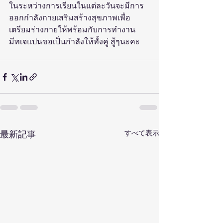
ในระหว่างการเรียนในแต่ละวันจะมีการ
ออกกำลังกายเสริมสร้างสุขภาพเพื่อ
เตรียมร่างกายให้พร้อมกับการทำงาน
มีทเจแปนขอเป็นกำลังให้ทั้งคู่ สู้ๆนะคะ
すべて表示
最新記事