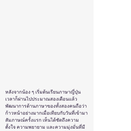
หลังจากน้อง ๆ เริ่มต้นเรียนภาษาญี่ปุ่น 
เวลาก็ผ่านไปประมาณสองเดือนแล้ว 
พัฒนาการด้านภาษาของทั้งสองคนถือว่า
ก้าวหน้าอย่างมากเมื่อเทียบกับวันที่เข้ามา
สัมภาษณ์ครั้งแรก เห็นได้ชัดถึงความ
ตั้งใจ ความพยายาม และความมุ่งมั่นที่มี