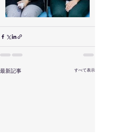
すべて表示
最新記事