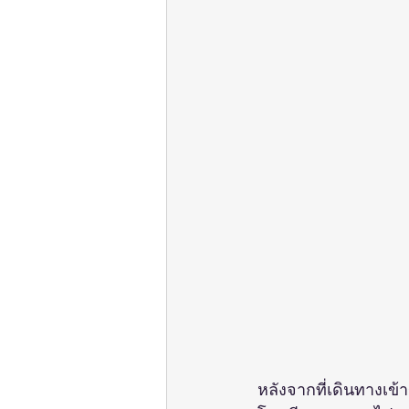
หลังจากที่เดินทางเข้