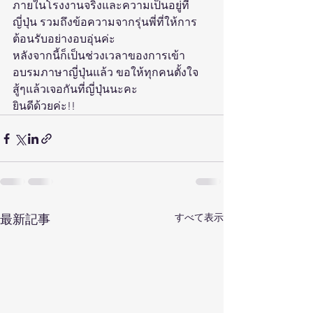
ภายในโรงงานจริงและความเป็นอยู่ที่
ญี่ปุ่น รวมถึงข้อความจากรุ่นพี่ที่ให้การ
ต้อนรับอย่างอบอุ่นค่ะ
หลังจากนี้ก็เป็นช่วงเวลาของการเข้า
อบรมภาษาญี่ปุ่นแล้ว ขอให้ทุกคนตั้งใจ 
สู้ๆแล้วเจอกันที่ญี่ปุ่นนะคะ
ยินดีด้วยค่ะ!!
すべて表示
最新記事