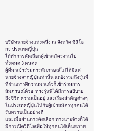
บริษัทนายจ้างแห่งหนึ่ง ณ จังหวัด ชิสึโอ
กะ ประเทศญี่ปุ่น 
ได้ทำการคัดเลือกผู้เข้าสมัครงานไป
ทั้งหมด 3 คนค่ะ
ผู้ที่มาเข้าร่วมการสัมภาษณ์ไม่ได้มีแค่
นายจ้างจากญี่ปุ่นเท่านั้น แต่ยังรวมถึงรุ่นพี่
ที่ผ่านการฝึกวานมาแล้วก็เข้าร่วมการ
สัมภาษณ์ด้วย  ทางรุ่นพี่ได้มีการอธิบาย
ถึงชีวิต ความเป็นอยู่ และเรื่องสำคัญต่างๆ
ในประเทศญี่ปุ่นให้กับผู้เข้าสมัครทุกคนได้
รับทราบเป็นอย่างดี
และเมื่อผ่านการคัดเลือก ทางนายจ้างก็ได้
มีการเปิดวีดีโอเพื่อให้ทุกคนได้เห็นสภาพ