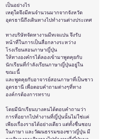
เป็นอย่างไร 
เหตุใดจึงมีคนจำนวนมากจากจังหวัด
อุดรธานีถึงเดินทางไปทำงานต่างประเทศ
ทางบริษัทจัดหางานมีทเจแปน จึงรับ
หน้าที่ในการเป็นสื่อกลางระหว่าง
โรงเรียนสอนภาษาญี่ปุ่น 
ให้ทางองค๋กรได้ลองเข้ามาพูดคุยกับ
นักเรียนที่กำลังเรียนภาษาญี่ปุ่นอยู่ใน
ขณะนี้ 
และพูดคุยกับอาจารย์สอนภาษาที่เป็นชาว
อุดรธานี เพื่อตอบคำถามต่างๆที่ทาง
องค์กรต้องการทราบ
โดยมีนักเรียนบางคนได้ตอบคำถามว่า 
การที่อยากไปทำงานที่ญี่ปุ่นนั้นไม่ใช่แค่
เพียงเรื่องรายได้อย่างเดียว แต่ทั้งชื่นชอบ
ในภาษา และวัฒนธรรมของชาวญี่ปุ่น มี