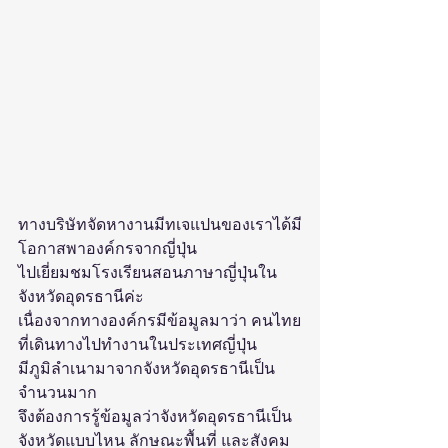
ทางบริษัทจัดหางานมีทเจแปนของเราได้มี
โอกาสพาองค์กรจากญี่ปุ่น 
ไปเยี่ยมชมโรงเรียนสอนภาษาญี่ปุ่นใน
จังหวัดอุดรธานีค่ะ
เนื่องจากทางองค์กรมีข้อมูลมาว่า คนไทย
ที่เดินทางไปทำงานในประเทศญี่ปุ่น 
มีภูมิลำเนามาจากจังหวัดอุดรธานีเป็น
จำนวนมาก
จึงต้องการรู้ข้อมูลว่าจังหวัดอุดรธานีเป็น
จังหวัดแบบไหน ลักษณะพื้นที่ และสังคม