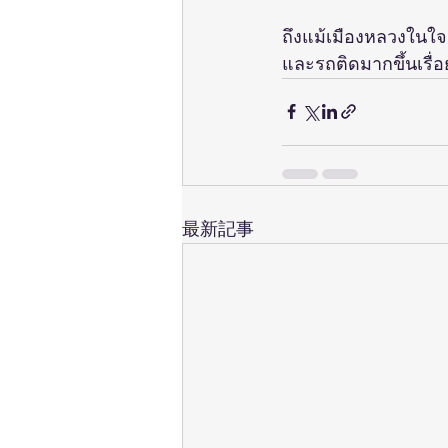
ถึงแม้เมืองหลวงในใจ
และรถติดมากขึ้นเรื่
最新記事