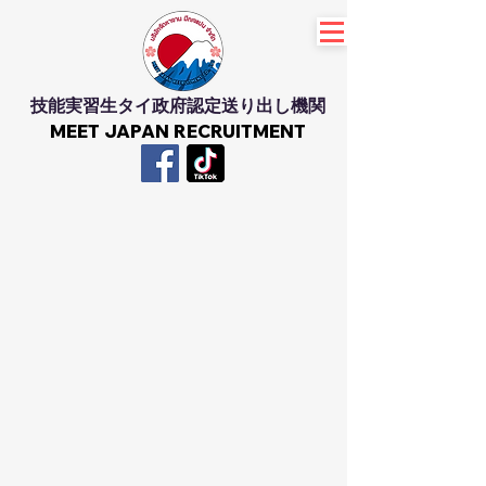
技能実習生タイ政府認定送り出し機関
MEET JAPAN RECRUITMENT