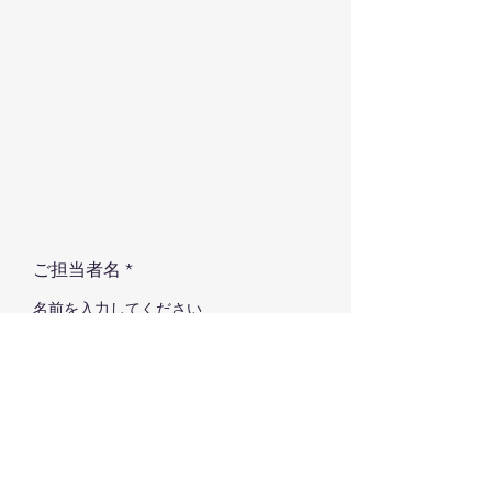
ご担当者名
メールアドレス
電話番号