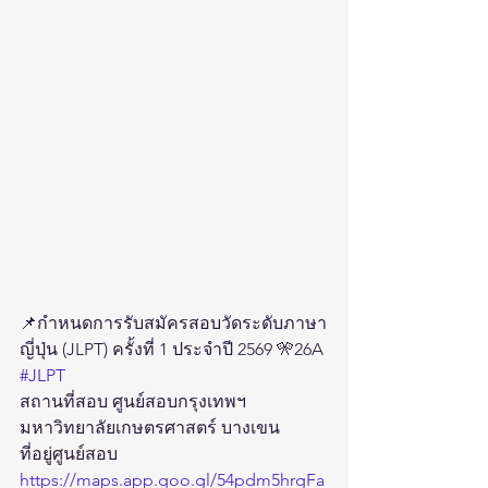
📌กำหนดการรับสมัครสอบวัดระดับภาษา
ญี่ปุ่น (JLPT) ครั้งที่ 1 ประจำปี 2569 🎌26A 
#JLPT
สถานที่สอบ ศูนย์สอบกรุงเทพฯ 
มหาวิทยาลัยเกษตรศาสตร์ บางเขน
ที่อยู่ศูนย์สอบ 
https://maps.app.goo.gl/54pdm5hrgFa